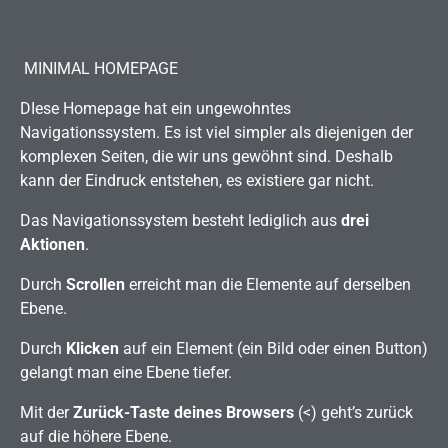
MINIMAL HOMEPAGE
DIese Homepage hat ein ungewohntes
Navigationssystem. Es ist viel simpler als diejenigen der
komplexen Seiten, die wir uns gewöhnt sind. Deshalb
kann der Eindruck entstehen, es existiere gar nicht.
Das Navigationssystem besteht lediglich aus
drei
Aktionen
.
Durch
Scrollen
erreicht man die Elemente auf derselben
Ebene.
Durch
Klicken
auf ein Element (ein Bild oder einen Button)
gelangt man eine Ebene tiefer.
Mit der
Zurück-Taste
deines Browsers
(<) geht’s zurück
auf die höhere Ebene.