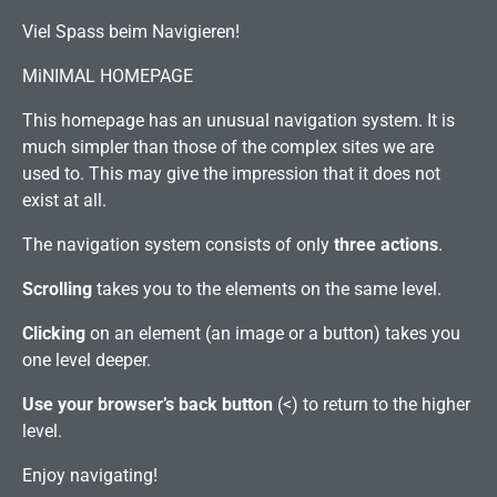
Viel Spass beim Navigieren!
MiNIMAL HOMEPAGE
This homepage has an unusual navigation system. It is
much simpler than those of the complex sites we are
used to. This may give the impression that it does not
exist at all.
The navigation system consists of only
three actions
.
Scrolling
takes you to the elements on the same level.
Clicking
on an element (an image or a button) takes you
one level deeper.
Use your browser’s back button
(<) to return to the higher
level.
Enjoy navigating!